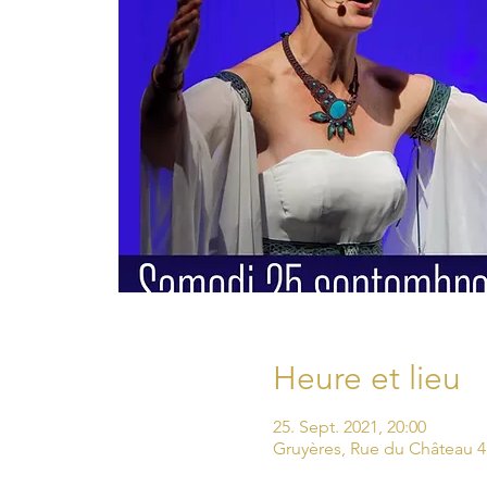
Heure et lieu
25. Sept. 2021, 20:00
Gruyères, Rue du Château 4,